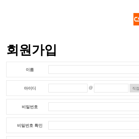
회원가입
이름
@
아이디
비밀번호
비밀번호 확인